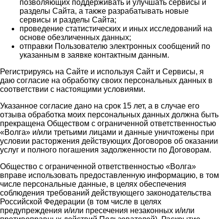
позволяющих поддерживать и улучшать сервисы и
разделы Сайта, а также разрабатывать новые
сервисы и разделы Сайта;
проведение статистических и иных исследований на
основе обезличенных данных;
отправки Пользователю электронных сообщений по
указанным в заявке контактным данным.
Регистрируясь на Сайте и используя Сайт и Сервисы, я
даю согласие на обработку своих персональных данных в
соответствии с настоящими условиями.
Указанное согласие дано на срок 15 лет, а в случае его
отзыва обработка моих персональных данных должна быть
прекращена Обществом с ограниченной ответственностью
«Волга» и/или третьими лицами и данные уничтожены при
условии расторжения действующих Договоров об оказании
услуг и полного погашения задолженности по Договорам.
Общество с ограниченной ответственностью «Волга»
вправе использовать предоставленную информацию, в том
числе персональные данные, в целях обеспечения
соблюдения требований действующего законодательства
Российской Федерации (в том числе в целях
предупреждения и/или пресечения незаконных и/или