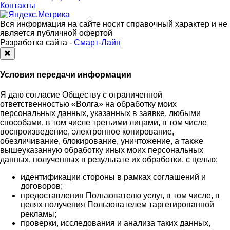
Контакты
Вся информация на сайте носит справочный характер и не
является публичной офертой
Разработка сайта -
Смарт-Лайн
Закрыть
Условия передачи информации
Я даю согласие Обществу с ограниченной
ответственностью «Волга» на обработку моих
персональных данных, указанных в заявке, любыми
способами, в том числе третьими лицами, в том числе
воспроизведение, электронное копирование,
обезличивание, блокирование, уничтожение, а также
вышеуказанную обработку иных моих персональных
данных, полученных в результате их обработки, с целью:
идентификации стороны в рамках соглашений и
договоров;
предоставления Пользователю услуг, в том числе, в
целях получения Пользователем таргетированной
рекламы;
проверки, исследования и анализа таких данных,