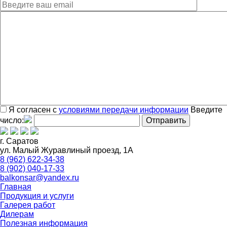
Я согласен с
условиями передачи информации
Введите
число:
г. Саратов
ул. Малый Журавлиный проезд, 1А
8 (962) 622-34-38
8 (902) 040-17-33
balkonsar@yandex.ru
Главная
Продукция и услуги
Галерея работ
Дилерам
Полезная информация