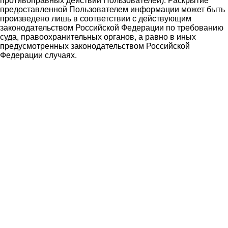
противоправных действий Пользователей). Раскрытие
предоставленной Пользователем информации может быть
произведено лишь в соответствии с действующим
законодательством Российской Федерации по требованию
суда, правоохранительных органов, а равно в иных
предусмотренных законодательством Российской
Федерации случаях.