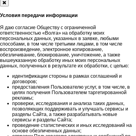
Закрыть
Условия передачи информации
Я даю согласие Обществу с ограниченной
ответственностью «Волга» на обработку моих
персональных данных, указанных в заявке, любыми
способами, в том числе третьими лицами, в том числе
воспроизведение, электронное копирование,
обезличивание, блокирование, уничтожение, а также
вышеуказанную обработку иных моих персональных
данных, полученных в результате их обработки, с целью:
идентификации стороны в рамках соглашений и
договоров;
предоставления Пользователю услуг, в том числе, в
целях получения Пользователем таргетированной
рекламы;
проверки, исследования и анализа таких данных,
позволяющих поддерживать и улучшать сервисы и
разделы Сайта, а также разрабатывать новые
сервисы и разделы Сайта;
проведение статистических и иных исследований на
основе обезличенных данных;