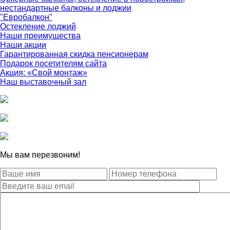
нестандартные балконы и лоджии
"Евробалкон"
Остекление лоджий
Наши преимущества
Наши акции
Гарантированная скидка пенсионерам
Подарок посетителям сайта
Акция: «Свой монтаж»
Наш выставочный зал
Мы вам перезвоним!