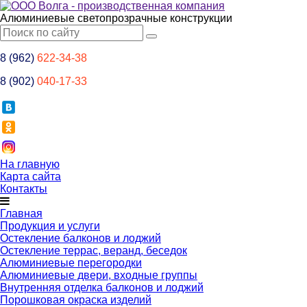
Алюминиевые светопрозрачные конструкции
8 (962)
622-34-38
8 (902)
040-17-33
На главную
Карта сайта
Контакты
Главная
Продукция и услуги
Остекление балконов и лоджий
Остекление террас, веранд, беседок
Алюминиевые перегородки
Алюминиевые двери, входные группы
Внутренняя отделка балконов и лоджий
Порошковая окраска изделий