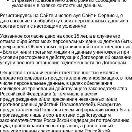
отправки Пользователю электронных сообщений по
указанным в заявке контактным данным.
Регистрируясь на Сайте и используя Сайт и Сервисы, я
даю согласие на обработку своих персональных данных в
соответствии с настоящими условиями.
Указанное согласие дано на срок 15 лет, а в случае его
отзыва обработка моих персональных данных должна быть
прекращена Обществом с ограниченной ответственностью
«Волга» и/или третьими лицами и данные уничтожены при
условии расторжения действующих Договоров об оказании
услуг и полного погашения задолженности по Договорам.
Общество с ограниченной ответственностью «Волга»
вправе использовать предоставленную информацию, в том
числе персональные данные, в целях обеспечения
соблюдения требований действующего законодательства
Российской Федерации (в том числе в целях
предупреждения и/или пресечения незаконных и/или
противоправных действий Пользователей). Раскрытие
предоставленной Пользователем информации может быть
произведено лишь в соответствии с действующим
законодательством Российской Федерации по требованию
суда, правоохранительных органов, а равно в иных
предусмотренных законодательством Российской